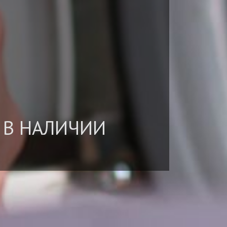
 В НАЛИЧИИ