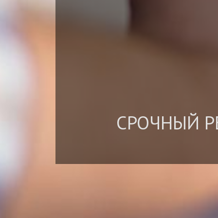
СРОЧНЫЙ Р