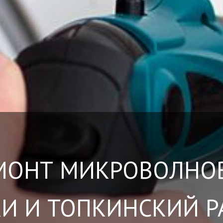
МОНТ МИКРОВОЛНО
И И ТОПКИНСКИЙ 