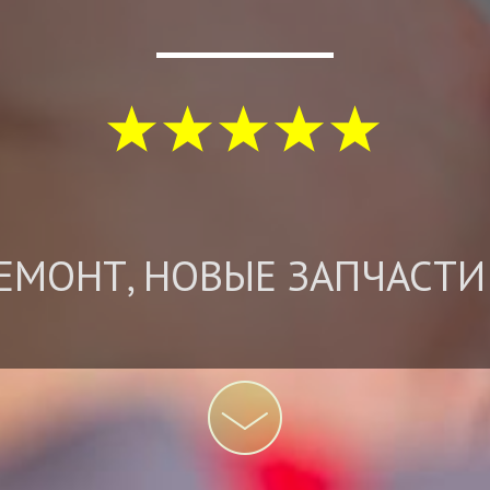
ЕМОНТ, НОВЫЕ ЗАПЧАСТИ